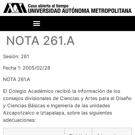
NOTA 261.A
Sesión: 261
Fecha 1: 2005/02/28
NOTA 261.A
El Colegio Académico recibió la información de los
consejos divisionales de Ciencias y Artes para el Diseño
y Ciencias Básicas e Ingeniería de las unidades
Azcapotzalco e Iztapalapa, sobre las siguientes
adecuaciones: