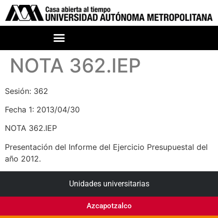
NOTA 362.IEP
Sesión: 362
Fecha 1: 2013/04/30
NOTA 362.IEP
Presentación del Informe del Ejercicio Presupuestal del
año 2012.
Unidades universitarias
Azcapotzalco