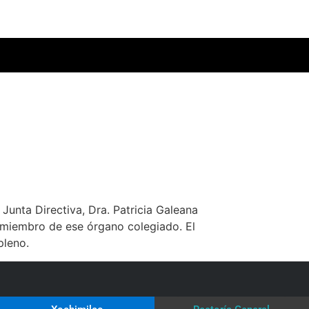
Junta Directiva, Dra. Patricia Galeana
 miembro de ese órgano colegiado. El
pleno.