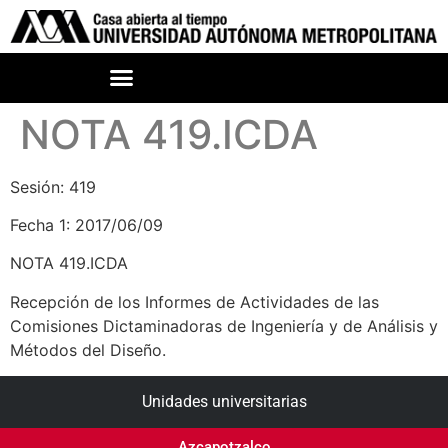
NOTA 419.ICDA
Sesión: 419
Fecha 1: 2017/06/09
NOTA 419.ICDA
Recepción de los Informes de Actividades de las
Comisiones Dictaminadoras de Ingeniería y de Análisis y
Métodos del Diseño.
Unidades universitarias
Azcapotzalco