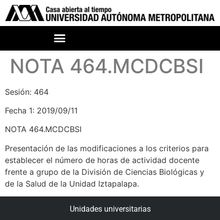
NOTA 464.MCDCBSI
Sesión: 464
Fecha 1: 2019/09/11
NOTA 464.MCDCBSI
Presentación de las modificaciones a los criterios para
establecer el número de horas de actividad docente
frente a grupo de la División de Ciencias Biológicas y
de la Salud de la Unidad Iztapalapa.
Unidades universitarias