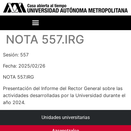
NOTA 557.IRG
Sesión: 557
Fecha: 2025/02/26
NOTA 557.IRG
Presentación del Informe del Rector General sobre las
actividades desarrolladas por la Universidad durante el
año 2024.
Unidades universitarias
Azcapotzalco